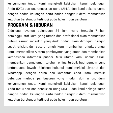
kenyamanan Anda. Kami mengikuti kebijakan kenali pelanggan
Anda (KYC) dan anti-pencucian uang (AML), dan kami bekerja sama
dengan badan keuangan serta badan pengatur demi memastikan
ketaatan berstandar tertinggi pada hukum dan peraturan.
PROGRAM & HIBURAN
Didukung layanan pelanggan 24 jam, yang tersedia 7 hari
seminggu, staf kami yang ramah dan profesional akan memastikan
bahwa semua masalah yang Anda hadapi akan ditangani dengan
cepat, efisien, dan secara ramah. Kami memberikan prioritas tinggi
untuk memastikan sistem pembayaran yang aman dan memberikan
kerahasiaan informasi pribadi. Misi utama kami adalah selalu
memberikan pengalaman taruhan online terbaik bagi pemain yang
bertanggung jawab. Silahkan hubungi kami melalui Livechat dan
Whatsapp, dengan saran dan komentar Anda. Kami memilki
beberapa metode pembayaran yang mudah dan aman, demi
kenyamanan Anda. Kami mengikuti kebijakan kenali pelanggan
Anda (KYC) dan anti-pencucian uang (AML), dan kami bekerja sama
dengan badan keuangan serta badan pengatur demi memastikan
ketaatan berstandar tertinggi pada hukum dan peraturan.